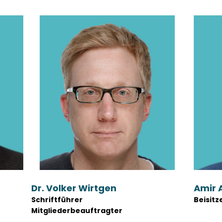
Dr. Volker Wirtgen
Amir 
Schriftführer
Beisitz
Mitgliederbeauftragter