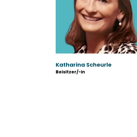
Katharina Scheurle
Beisitzer/-in