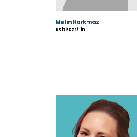
Metin Korkmaz
Beisitzer/-in