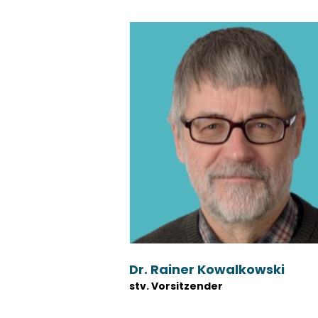
Dr. Rainer Kowalkowski
stv. Vorsitzender