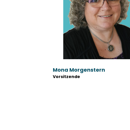
Mona Morgenstern
Vorsitzende