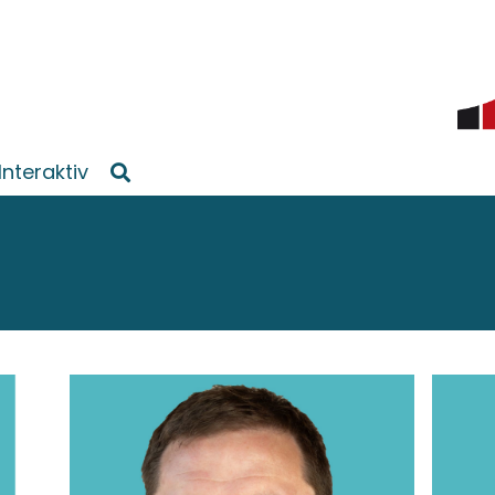
Interaktiv