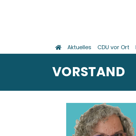
Aktuelles
CDU vor Ort
VORSTAND