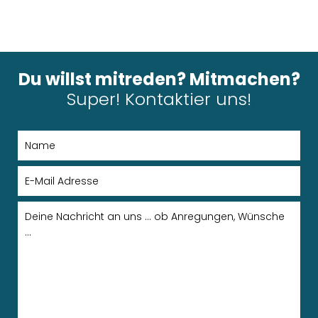
Du willst mitreden? Mitmachen?
Super! Kontaktier uns!