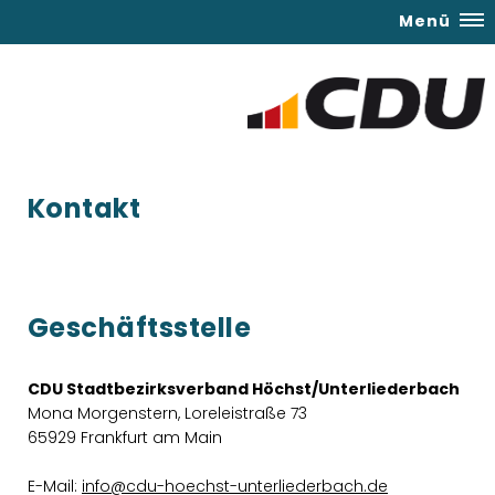
Menü
Kontakt
Geschäftsstelle
CDU Stadtbezirksverband Höchst/Unterliederbach
Mona Morgenstern, Loreleistraße 73
65929 Frankfurt am Main
E-Mail:
info@cdu-hoechst-unterliederbach.de