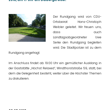
Der Rundgang wird von CDU-
Ortsbeirat Hans-Christoph
Weibler geleitet. Wir freuen uns,
dass auch
Landtagsabgeordneter Uwe
Serke den Rundgang begleiten
wird. Die Stadtpolizei ist zu dem
Rundgang angefragt.
Im Anschluss findet ab 19:00 Uhr ein gemütlicher Ausklang in
der Gaststätte „Höchst Relaxed“, Windthorststraße 59, statt, bei
dem die Gelegenheit besteht, weiter über die Höchster Themen
zu diskutieren.