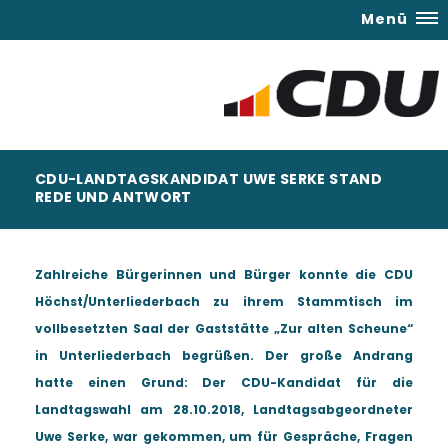
Menü
CDU-LANDTAGSKANDIDAT UWE SERKE STAND
REDE UND ANTWORT
Zahlreiche Bürgerinnen und Bürger konnte die CDU
Höchst/Unterliederbach zu ihrem Stammtisch im
vollbesetzten Saal der Gaststätte „Zur alten Scheune“
in Unterliederbach begrüßen. Der große Andrang
hatte einen Grund: Der CDU-Kandidat für die
Landtagswahl am 28.10.2018, Landtagsabgeordneter
Uwe Serke, war gekommen, um für Gespräche, Fragen