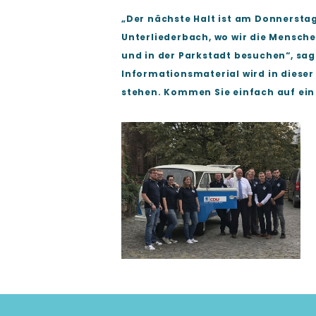
Der nächste Halt ist am
Donnerstag,
Unterliederbach, wo wir die Mensch
und in der Parkstadt besuchen“, sagt
Informationsmaterial wird in dieser
stehen. Kommen Sie einfach auf ein