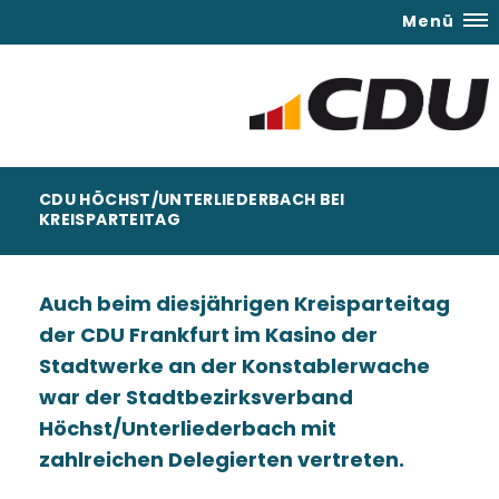
Menü
CDU HÖCHST/UNTERLIEDERBACH BEI
KREISPARTEITAG
Auch beim diesjährigen Kreisparteitag
der CDU Frankfurt im Kasino der
Stadtwerke an der Konstablerwache
war der Stadtbezirksverband
Höchst/Unterliederbach mit
zahlreichen Delegierten vertreten.