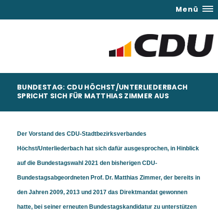
Menü
BUNDESTAG: CDU HÖCHST/UNTERLIEDERBACH
SPRICHT SICH FÜR MATTHIAS ZIMMER AUS
Der Vorstand des CDU-Stadtbezirksverbandes
Höchst/Unterliederbach hat sich dafür ausgesprochen, in Hinblick
auf die Bundestagswahl 2021 den bisherigen CDU-
Bundestagsabgeordneten Prof. Dr. Matthias Zimmer, der bereits in
den Jahren 2009, 2013 und 2017 das Direktmandat gewonnen
hatte, bei seiner erneuten Bundestagskandidatur zu unterstützen