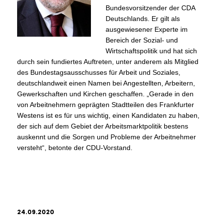
Bundesvorsitzender der CDA
Deutschlands. Er gilt als
ausgewiesener Experte im
Bereich der Sozial- und
Wirtschaftspolitik und hat sich
durch sein fundiertes Auftreten, unter anderem als Mitglied
des Bundestagsausschusses für Arbeit und Soziales,
deutschlandweit einen Namen bei Angestellten, Arbeitern,
Gewerkschaften und Kirchen geschaffen. „Gerade in den
von Arbeitnehmern geprägten Stadtteilen des Frankfurter
Westens ist es für uns wichtig, einen Kandidaten zu haben,
der sich auf dem Gebiet der Arbeitsmarktpolitik bestens
auskennt und die Sorgen und Probleme der Arbeitnehmer
versteht“, betonte der CDU-Vorstand.
24.09.2020