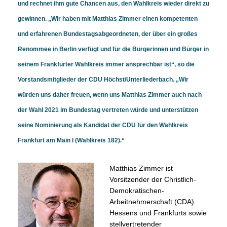
und rechnet ihm gute Chancen aus, den Wahlkreis wieder direkt zu
gewinnen. „Wir haben mit Matthias Zimmer einen kompetenten
und erfahrenen Bundestagsabgeordneten, der über ein großes
Renommee in Berlin verfügt und für die Bürgerinnen und Bürger in
seinem Frankfurter Wahlkreis immer ansprechbar ist“, so die
Vorstandsmitglieder der CDU Höchst/Unterliederbach. „Wir
würden uns daher freuen, wenn uns Matthias Zimmer auch nach
der Wahl 2021 im Bundestag vertreten würde und unterstützen
seine Nominierung als Kandidat der CDU für den Wahlkreis
Frankfurt am Main I (Wahlkreis 182).“
Matthias Zimmer ist
Vorsitzender der Christlich-
Demokratischen-
Arbeitnehmerschaft (CDA)
Hessens und Frankfurts sowie
stellvertretender