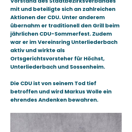
Vorstand des Stadtbezirksverbandes
mit und beteiligte sich an zahlreichen
Aktionen der CDU. Unter anderem
übernahm er traditionell den Grill beim
jährlichen CDU-Sommerfest. Zudem
war er im Vereinsring Unterliederbach
aktiv und wirkte als
Ortsgerichtsvorsteher für Höchst,
Unterliederbach und Sossenheim.
Die CDU ist von seinem Tod tief
betroffen und wird Markus Wolle ein
ehrendes Andenken bewahren.