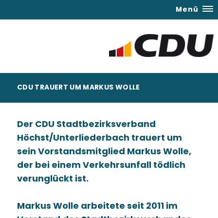
Menü
CDU TRAUERT UM MARKUS WOLLE
Der CDU Stadtbezirksverband
Höchst/Unterliederbach trauert um
sein Vorstandsmitglied Markus Wolle,
der bei einem Verkehrsunfall tödlich
verunglückt ist.
Markus Wolle arbeitete seit 2011 im