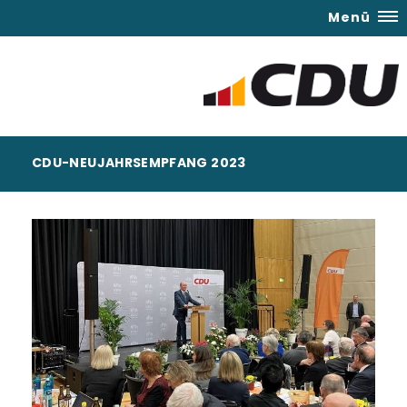
Menü
CDU-NEUJAHRSEMPFANG 2023