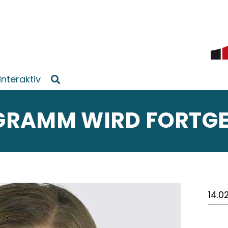
Interaktiv
RAMM WIRD FORTGE
14.0