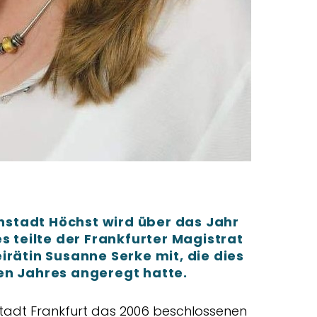
stadt Höchst wird über das Jahr
s teilte der Frankfurter Magistrat
irätin Susanne Serke mit, die dies
en Jahres angeregt hatte.
Stadt Frankfurt das 2006 beschlossenen