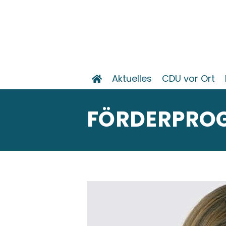
Aktuelles
CDU vor Ort
FÖRDERPROG