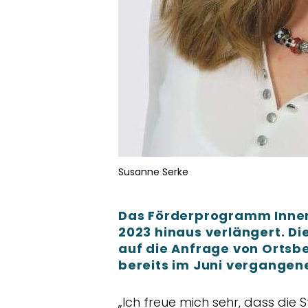
Susanne Serke
Das Förderprogramm Innen
2023 hinaus verlängert. Die
auf die Anfrage von Ortsbe
bereits im Juni vergangen
Ich freue mich sehr, dass die 