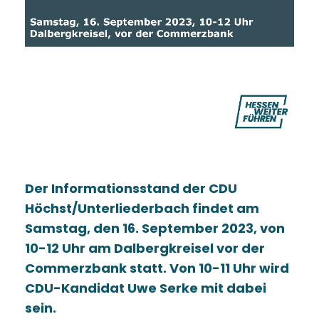
Der Informationsstand der CDU
Höchst/Unterliederbach findet am
Samstag, den 16. September 2023, von
10-12 Uhr am Dalbergkreisel vor der
Commerzbank statt. Von 10-11 Uhr wird
CDU-Kandidat Uwe Serke mit dabei
sein.