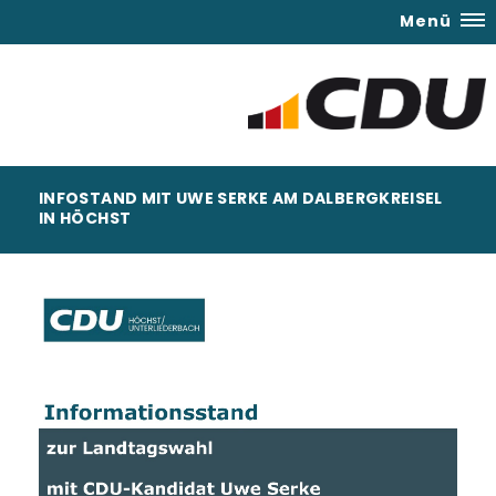
Menü
INFOSTAND MIT UWE SERKE AM DALBERGKREISEL
IN HÖCHST