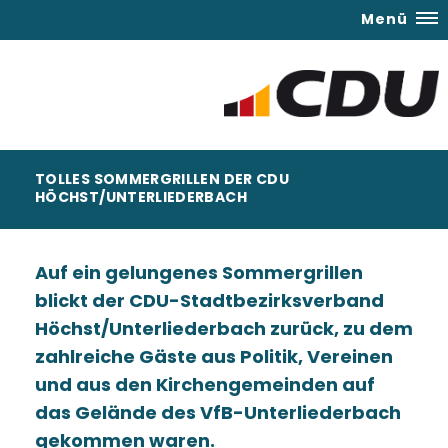
Menü
TOLLES SOMMERGRILLEN DER CDU
HÖCHST/UNTERLIEDERBACH
Auf ein gelungenes Sommergrillen
blickt der CDU-Stadtbezirksverband
Höchst/Unterliederbach zurück, zu dem
zahlreiche Gäste aus Politik, Vereinen
und aus den Kirchengemeinden auf
das Gelände des VfB-Unterliederbach
gekommen waren.