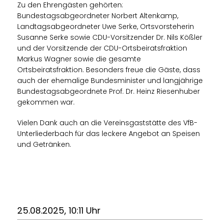
Zu den Ehrengästen gehörten:
Bundestagsabgeordneter Norbert Altenkamp,
Landtagsabgeordneter Uwe Serke, Ortsvorsteherin
Susanne Serke sowie CDU-Vorsitzender Dr. Nils Kößler
und der Vorsitzende der CDU-Ortsbeiratsfraktion
Markus Wagner sowie die gesamte
Ortsbeiratsfraktion. Besonders freue die Gäste, dass
auch der ehemalige Bundesminister und langjährige
Bundestagsabgeordnete Prof. Dr. Heinz Riesenhuber
gekommen war.
Vielen Dank auch an die Vereinsgaststätte des VfB-
Unterliederbach für das leckere Angebot an Speisen
und Getränken.
25.08.2025, 10:11 Uhr