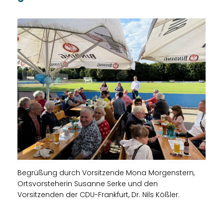
Begrüßung durch Vorsitzende Mona Morgenstern,
Ortsvorsteherin Susanne Serke und den
Vorsitzenden der CDU-Frankfurt, Dr. Nils Kößler.