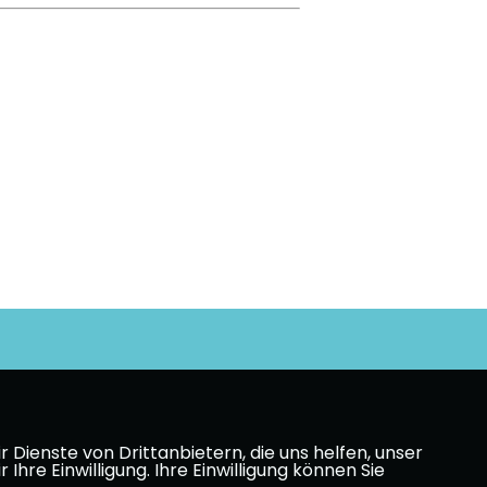
Dienste von Drittanbietern, die uns helfen, unser
e Einwilligung. Ihre Einwilligung können Sie