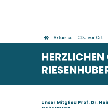
Aktuelles
CDU vor Ort
HERZLICHEN
RIESENHUBE
Unser Mitglied Prof. Dr. He