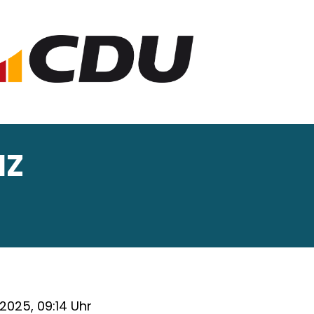
NZ
2.2025, 09:14 Uhr