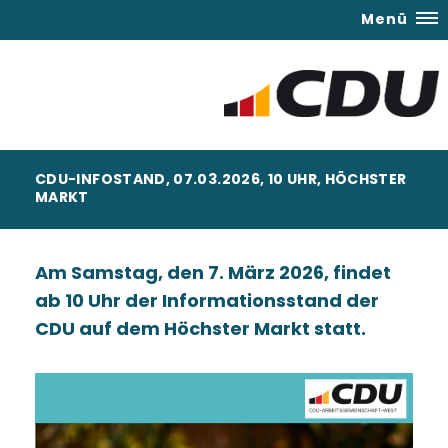
Menü
CDU-INFOSTAND, 07.03.2026, 10 UHR, HÖCHSTER
MARKT
Am Samstag, den 7. März 2026, findet
ab 10 Uhr der Informationsstand der
CDU auf dem Höchster Markt statt.