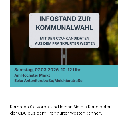
Kommen Sie vorbei und lernen Sie die Kandidaten
der CDU aus dem Frankfurter Westen kennen.