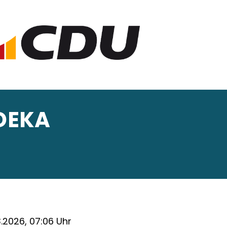
EDEKA
3.2026, 07:06 Uhr