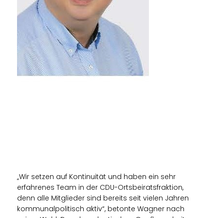
Wir setzen auf Kontinuität und haben ein sehr
erfahrenes Team in der CDU-Ortsbeiratsfraktion,
denn alle Mitglieder sind bereits seit vielen Jahren
kommunalpolitisch aktiv“, betonte Wagner nach