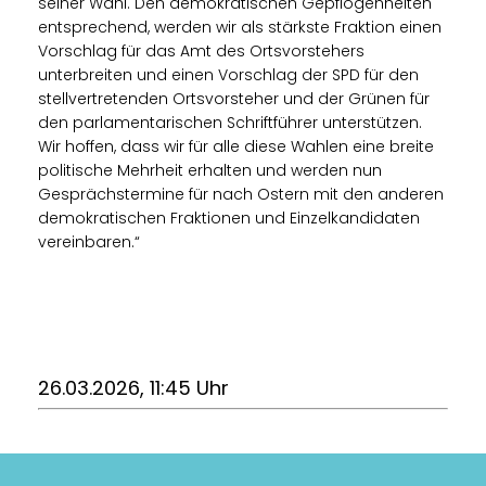
seiner Wahl. Den demokratischen Gepflogenheiten
entsprechend, werden wir als stärkste Fraktion einen
Vorschlag für das Amt des Ortsvorstehers
unterbreiten und einen Vorschlag der SPD für den
stellvertretenden Ortsvorsteher und der Grünen für
den parlamentarischen Schriftführer unterstützen.
Wir hoffen, dass wir für alle diese Wahlen eine breite
politische Mehrheit erhalten und werden nun
Gesprächstermine für nach Ostern mit den anderen
demokratischen Fraktionen und Einzelkandidaten
vereinbaren.“
26.03.2026, 11:45 Uhr