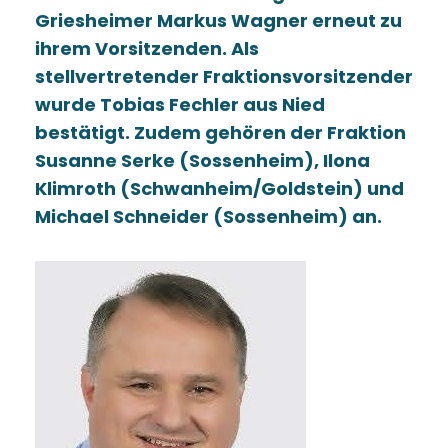
Griesheimer Markus Wagner erneut zu
ihrem Vorsitzenden. Als
stellvertretender Fraktionsvorsitzender
wurde Tobias Fechler aus Nied
bestätigt. Zudem gehören der Fraktion
Susanne Serke (Sossenheim), Ilona
Klimroth (Schwanheim/Goldstein) und
Michael Schneider (Sossenheim) an.