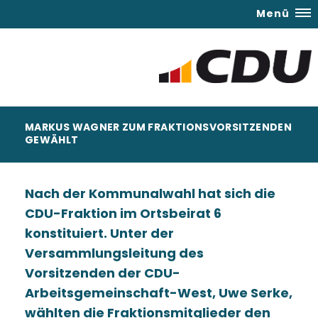
Menü
MARKUS WAGNER ZUM FRAKTIONSVORSITZENDEN
GEWÄHLT
Nach der Kommunalwahl hat sich die
CDU-Fraktion im Ortsbeirat 6
konstituiert. Unter der
Versammlungsleitung des
Vorsitzenden der CDU-
Arbeitsgemeinschaft-West, Uwe Serke,
wählten die Fraktionsmitglieder den