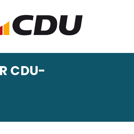
ER CDU-