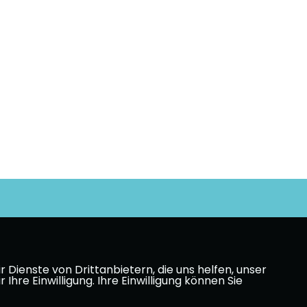
Dienste von Drittanbietern, die uns helfen, unser
e Einwilligung. Ihre Einwilligung können Sie