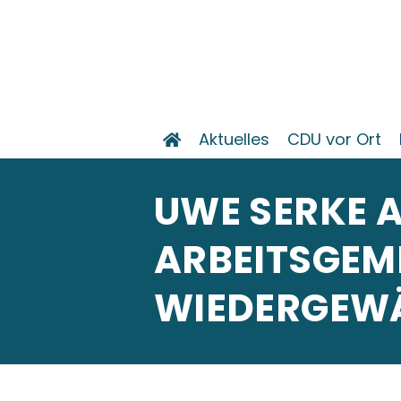
Aktuelles
CDU vor Ort
UWE SERKE A
ARBEITSGEM
WIEDERGEW